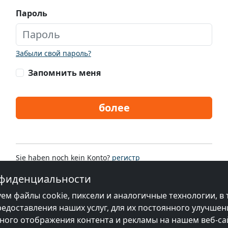
Пароль
Забыли свой пароль?
Запомнить меня
более
Sie haben noch kein Konto?
регистр
нфиденциальности
ем файлы cookie, пиксели и аналогичные технологии, в 
редоставления наших услуг, для их постоянного улучшен
ого отображения контента и рекламы на нашем веб-сай