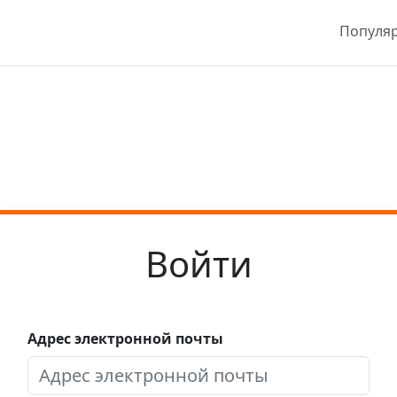
Популя
Войти
Адрес электронной почты