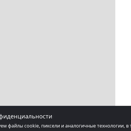
нфиденциальности
ем файлы cookie, пиксели и аналогичные технологии, в 