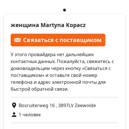
женщина Martyna Kopacz
Связаться с поставщиком
У этого провайдера нет дальнейших
контактных данных. Пожалуйста, свяжитесь с
домовладельцем через кнопку «Связаться с
поставщиком» и оставьте свой номер
телефона и адрес электронной почты для
быстрой обратной связи.
Bosruiterweg 16 , 3897LV Zeewolde
1 человек