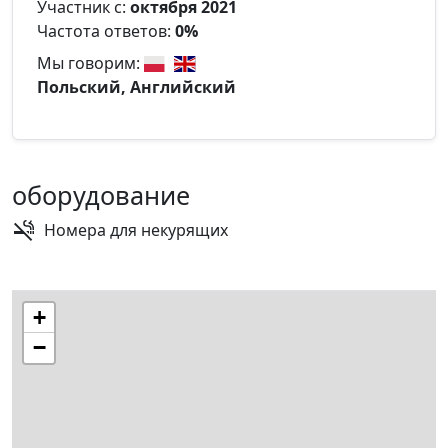
Участник с:
октября 2021
Частота ответов:
0%
Мы говорим:
Польский, Английский
оборудование
Номера для некурящих
+
−