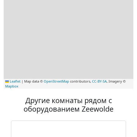
Leaflet
|
Map data ©
OpenStreetMap
contributors,
CC-BY-SA
, Imagery ©
Mapbox
Другие комнаты рядом с
оборудованием Zeewolde