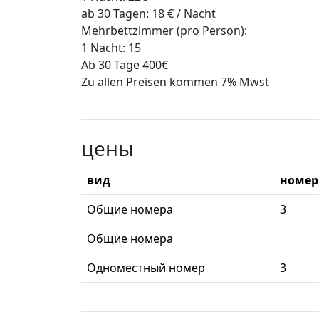
ab 30 Tagen: 18 € / Nacht
Mehrbettzimmer (pro Person):
1 Nacht: 15
Ab 30 Tage 400€
Zu allen Preisen kommen 7% Mwst
цены
вид
номер
Общие номера
3
Общие номера
Одноместный номер
3