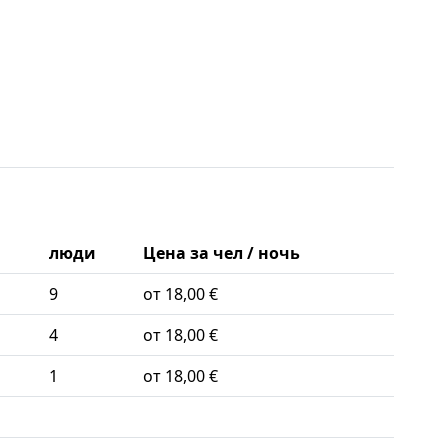
люди
Цена за чел / ночь
9
от 18,00 €
4
от 18,00 €
1
от 18,00 €