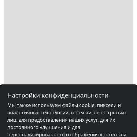
Настройки конфиденциальности
Мы также используем файлы cookie, пиксели и
аналогичные технологии, в том числе от третьих
лиц, для предоставления наших услуг, для их
постоянного улучшения и для
персонализированного отображения контента и