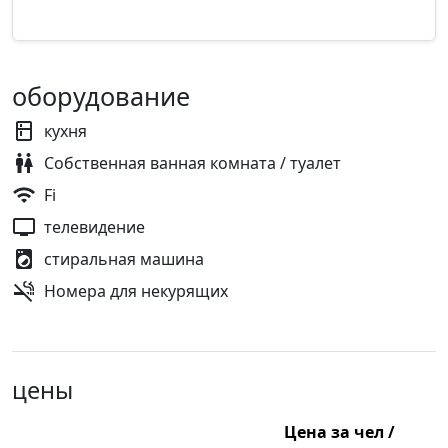
оборудование
кухня
Собственная ванная комната / туалет
Fi
телевидение
стиральная машина
Номера для некурящих
цены
Цена за чел /