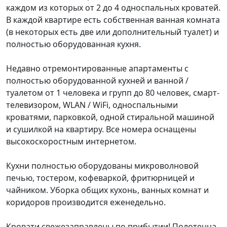
каждом из которых от 2 до 4 односпальных кроватей.
В каждой квартире есть собственная ванная комната
(в некоторых есть две или дополнительный туалет) и
полностью оборудованная кухня.
Недавно отремонтированные апартаменты с
полностью оборудованной кухней и ванной /
туалетом от 1 человека и групп до 80 человек, смарт-
телевизором, WLAN / WiFi, односпальными
кроватями, парковкой, одной стиральной машиной
и сушилкой на квартиру. Все номера оснащены
высокоскоростным интернетом.
Кухни полностью оборудованы микроволновой
печью, тостером, кофеваркой, фритюрницей и
чайником. Уборка общих кухонь, ванных комнат и
коридоров производится еженедельно.
Кровати свежезаправлены по прибытии! Полотенца