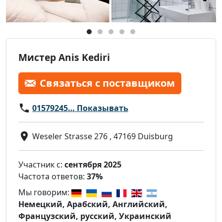
Мистер Anis Kediri
Связаться с поставщиком
01579245… Показывать
Weseler Strasse 276 , 47169 Duisburg
Участник с:
сентября 2025
Частота ответов:
37%
Мы говорим:
Немецкий, Арабский, Английский,
Французский, русский, Украинский