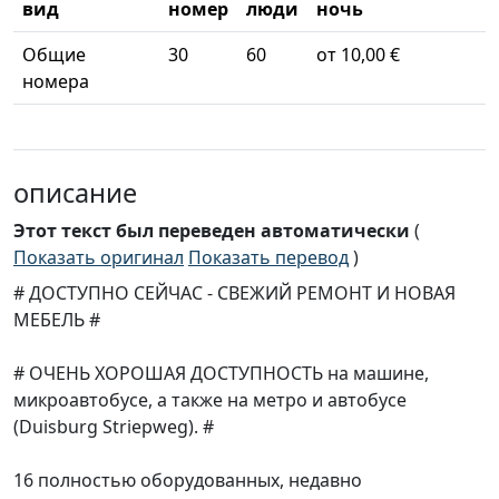
вид
номер
люди
ночь
Общие
30
60
от 10,00 €
номера
описание
Этот текст был переведен автоматически
(
Показать оригинал
Показать перевод
)
# ДОСТУПНО СЕЙЧАС - СВЕЖИЙ РЕМОНТ И НОВАЯ
МЕБЕЛЬ #
# ОЧЕНЬ ХОРОШАЯ ДОСТУПНОСТЬ на машине,
микроавтобусе, а также на метро и автобусе
(Duisburg Striepweg). #
16 полностью оборудованных, недавно