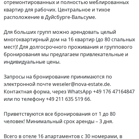
отремонтированных и полностью меблированных
квартир для рабочих. Центральное и тихое
расположение в Дуйсбурге-Вальсуме.
Для больших групп можно арендовать целый
многоквартирный дом на 16 квартир (до 80 спальных
мест)! Для долгосрочного проживания и группового
бронирования мы предлагаем привлекательные и
индивидуальные цены.
Запросы на бронирование принимаются по
электронной почте weseler@nova-estate.de.
Контактная форма, через WhatsApp +49 176 47164847
или по телефону +49 211 635 519 66.
Приветствуются все бронирования от 1 до 80
человек! Минимальный срок аренды – 3 дня.
Всего в отеле 16 апартаментов с 30 номерами, в