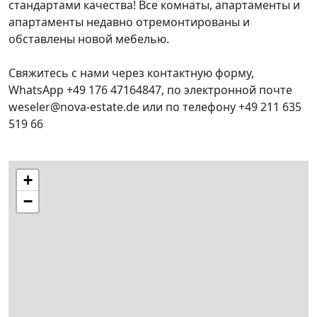
стандартами качества! Все комнаты, апартаменты и
апартаменты недавно отремонтированы и
обставлены новой мебелью.
Свяжитесь с нами через контактную форму,
WhatsApp +49 176 47164847, по электронной почте
weseler@nova-estate.de или по телефону +49 211 635
519 66
+
−