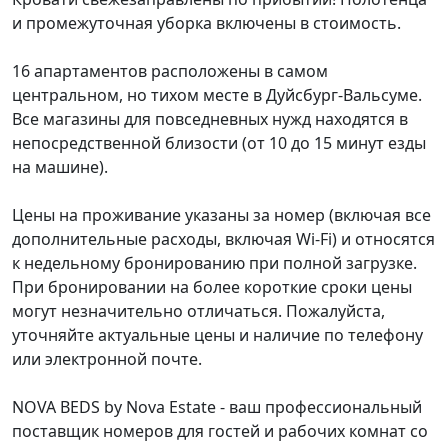
и промежуточная уборка включены в стоимость.
16 апартаментов расположены в самом
центральном, но тихом месте в Дуйсбург-Вальсуме.
Все магазины для повседневных нужд находятся в
непосредственной близости (от 10 до 15 минут езды
на машине).
Цены на проживание указаны за номер (включая все
дополнительные расходы, включая Wi-Fi) и относятся
к недельному бронированию при полной загрузке.
При бронировании на более короткие сроки цены
могут незначительно отличаться. Пожалуйста,
уточняйте актуальные цены и наличие по телефону
или электронной почте.
NOVA BEDS by Nova Estate - ваш профессиональный
поставщик номеров для гостей и рабочих комнат со