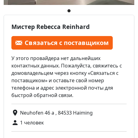
Мистер Rebecca Reinhard
Связаться с поставщиком
У этого провайдера нет дальнейших
контактных данных. Пожалуйста, свяжитесь с
домовладельцем через кнопку «Связаться с
поставщиком» и оставьте свой номер
телефона и адрес электронной почты для
быстрой обратной связи.
Neuhofen 46 a , 84533 Haiming
1 человек