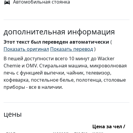
Автомобильная стоянка
дополнительная информация
Этот текст был переведен автоматически
(
Показать оригинал
Показать перевод
)
В пешей доступности всего 10 минут до Wacker
Chemie и OMV. Стиральная машина, микроволновая
печь с функцией выпечки, чайник, телевизор,
кофеварка, постельное белье, полотенца, столовые
приборы - все в наличии.
цены
Цена за чел /