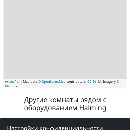
Leaflet
|
Map data ©
OpenStreetMap
contributors,
CC-BY-SA
, Imagery ©
Mapbox
Другие комнаты рядом с
оборудованием Haiming
Настройки конфиденциальности