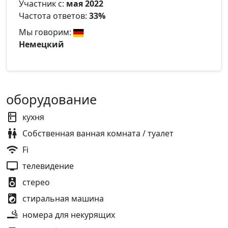
Участник с:
мая 2022
Частота ответов:
33%
Мы говорим:
Немецкий
оборудование
кухня
Собственная ванная комната / туалет
Fi
телевидение
стерео
стиральная машина
номера для некурящих