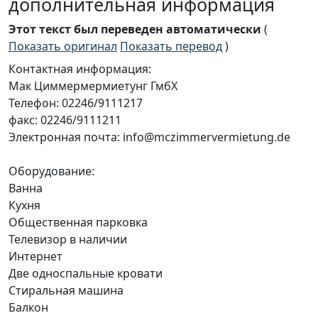
дополнительная информация
Этот текст был переведен автоматически
(
Показать оригинал
Показать перевод
)
Контактная информация:
Мак Циммермермиетунг ГмбХ
Телефон: 02246/9111217
факс: 02246/9111211
Электронная почта: info@mczimmervermietung.de
Оборудование:
Ванна
Кухня
Общественная парковка
Телевизор в наличии
Интернет
Две односпальные кровати
Стиральная машина
Балкон