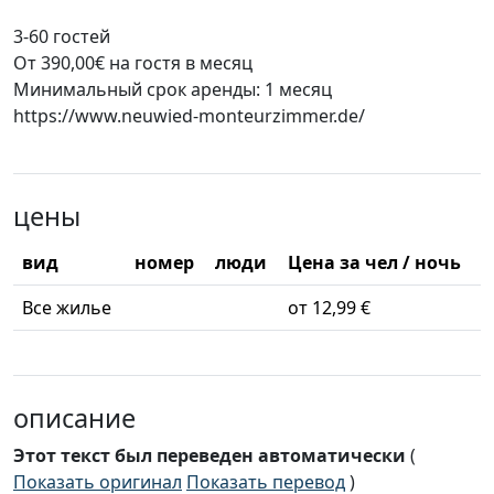
3-60 гостей
От 390,00€ на гостя в месяц
Минимальный срок аренды: 1 месяц
https://www.neuwied-monteurzimmer.de/
цены
вид
номер
люди
Цена за чел / ночь
Все жилье
от 12,99 €
описание
Этот текст был переведен автоматически
(
Показать оригинал
Показать перевод
)