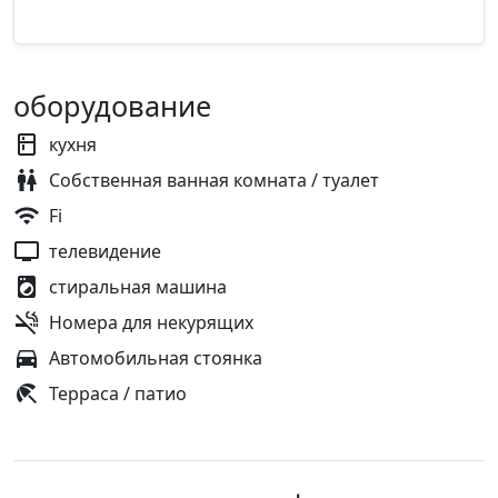
оборудование
кухня
Собственная ванная комната / туалет
Fi
телевидение
стиральная машина
Номера для некурящих
Автомобильная стоянка
Терраса / патио