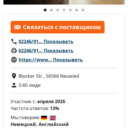
Связаться с поставщиком
02246/91… Показывать
02246/91… Показывать
https://www… Показывать
Blocker Str. , 56566 Neuwied
3-60 люди
Участник с:
апреля 2026
Частота ответов:
13%
Мы говорим:
Немецкий, Английский