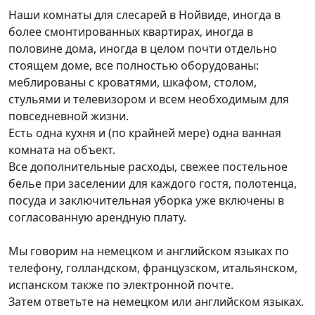
Наши комнаты для слесарей в Нойвиде, иногда в
более смонтированных квартирах, иногда в
половине дома, иногда в целом почти отдельно
стоящем доме, все полностью оборудованы:
меблированы с кроватями, шкафом, столом,
стульями и телевизором и всем необходимым для
повседневной жизни.
Есть одна кухня и (по крайней мере) одна ванная
комната на объект.
Все дополнительные расходы, свежее постельное
белье при заселении для каждого гостя, полотенца,
посуда и заключительная уборка уже включены в
согласованную арендную плату.
Мы говорим на немецком и английском языках по
телефону, голландском, французском, итальянском,
испанском также по электронной почте.
Затем ответьте на немецком или английском языках.