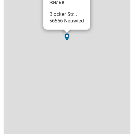
жилье
Blocker Str. ,
56566 Neuwied