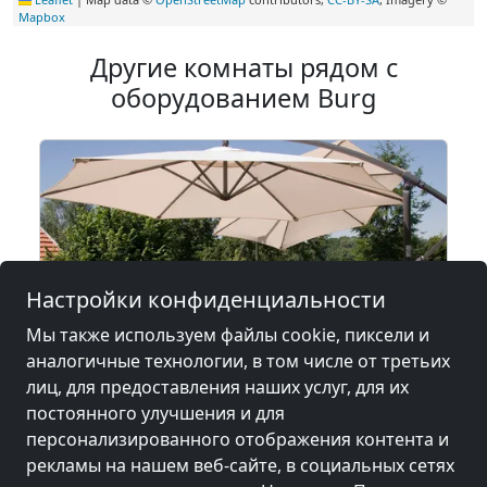
Mapbox
Другие комнаты рядом с
оборудованием Burg
Настройки конфиденциальности
Мы также используем файлы cookie, пиксели и
аналогичные технологии, в том числе от третьих
лиц, для предоставления наших услуг, для их
от
15,00 €
постоянного улучшения и для
персонализированного отображения контента и
рекламы на нашем веб-сайте, в социальных сетях
Zimmer rund um Burghausen