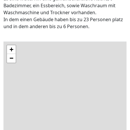
Badezimmer, ein Essbereich, sowie Waschraum mit
Waschmaschine und Trockner vorhanden.
In dem einen Gebäude haben bis zu 23 Personen platz
und in dem anderen bis zu 6 Personen.
+
−