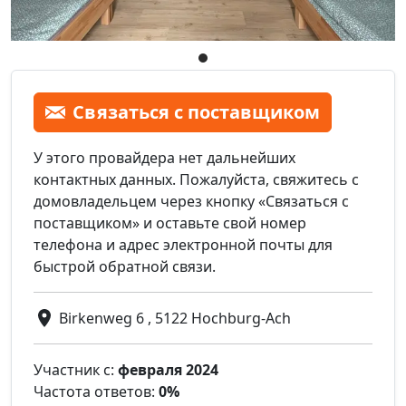
Связаться с поставщиком
У этого провайдера нет дальнейших
контактных данных. Пожалуйста, свяжитесь с
домовладельцем через кнопку «Связаться с
поставщиком» и оставьте свой номер
телефона и адрес электронной почты для
быстрой обратной связи.
Birkenweg 6 , 5122 Hochburg-Ach
Участник с:
февраля 2024
Частота ответов:
0%