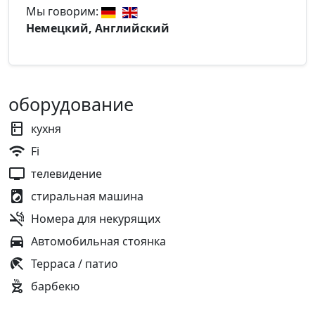
Мы говорим:
Немецкий, Английский
оборудование
кухня
Fi
телевидение
стиральная машина
Номера для некурящих
Автомобильная стоянка
Терраса / патио
барбекю