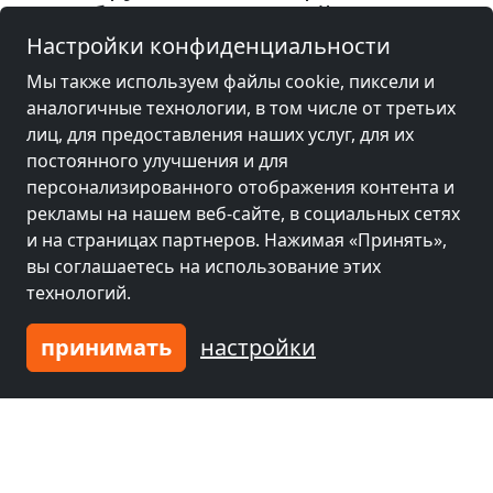
оборудованием Дайтинген
Настройки конфиденциальности
Мы также используем файлы cookie, пиксели и
аналогичные технологии, в том числе от третьих
лиц, для предоставления наших услуг, для их
постоянного улучшения и для
персонализированного отображения контента и
рекламы на нашем веб-сайте, в социальных сетях
и на страницах партнеров. Нажимая «Принять»,
вы соглашаетесь на использование этих
технологий.
от
31,00 CHF
принимать
настройки
Monteurzimmer
4543 Deitingen
1-2 Чел.