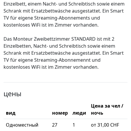
Einzelbett, einem Nacht- und Schreibtisch sowie einem
Schrank mit Ersatzbettwäsche ausgestattet. Ein Smart
TV für eigene Streaming-Abonnements und
kostenloses WiFi ist im Zimmer vorhanden.
Das Monteur Zweibettzimmer STANDARD ist mit 2
Einzelbetten, Nacht- und Schreibtisch sowie einem
Schrank mit Ersatzbettwäsche ausgestattet. Ein Smart
TV für eigene Streaming-Abonnemennt und
kostenloses WiFi ist im Zimmer vorhanden.
цены
Цена за чел /
вид
номер
люди
ночь
Одноместный
27
1
от 31,00 CHF