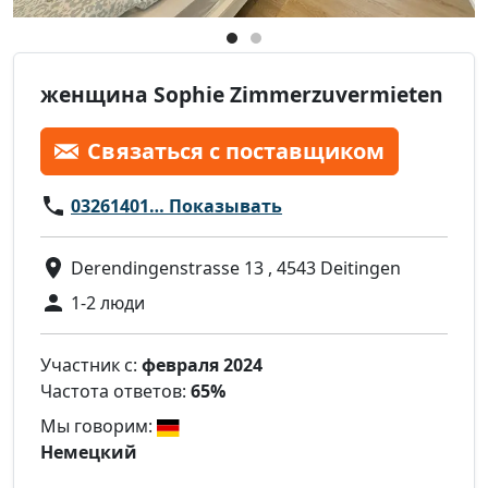
женщина Sophie Zimmerzuvermieten
Связаться с поставщиком
03261401… Показывать
Derendingenstrasse 13 , 4543 Deitingen
1-2 люди
Участник с:
февраля 2024
Частота ответов:
65%
Мы говорим:
Немецкий