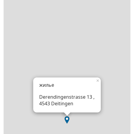
×
жилье
Derendingenstrasse 13 ,
4543 Deitingen