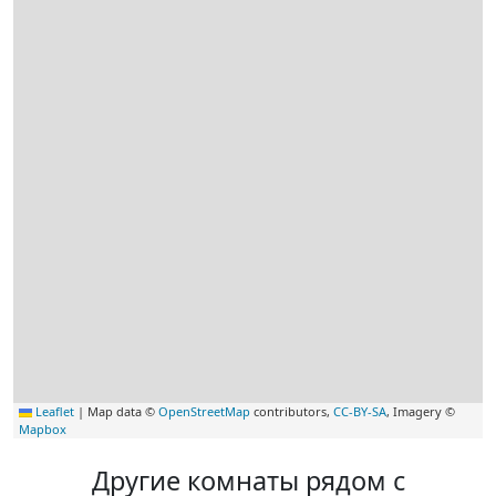
Leaflet
|
Map data ©
OpenStreetMap
contributors,
CC-BY-SA
, Imagery ©
Mapbox
Другие комнаты рядом с