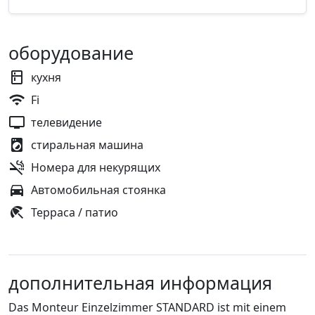
оборудование
кухня
Fi
телевидение
стиральная машина
Номера для некурящих
Автомобильная стоянка
Терраса / патио
дополнительная информация
Das Monteur Einzelzimmer STANDARD ist mit einem