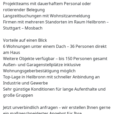
Projektteams mit dauerhaftem Personal oder
rotierender Belegung
Langzeitbuchungen mit Wohnsitzanmeldung
Firmen mit mehreren Standorten im Raum Heilbronn –
Stuttgart – Mosbach
Vorteile auf einen Blick
6 Wohnungen unter einem Dach – 36 Personen direkt
am Haus
Weitere Objekte verfügbar – bis 150 Personen gesamt
Außen- und Garagenstellplätze inklusive
Wohnungsgeberbestätigung möglich
Top-Lage in Heilbronn mit schneller Anbindung an
Industrie und Gewerbe
Sehr günstige Konditionen für lange Aufenthalte und
große Gruppen
Jetzt unverbindlich anfragen – wir erstellen Ihnen gerne
ein maßgeschneidertes Angebot für Ihre