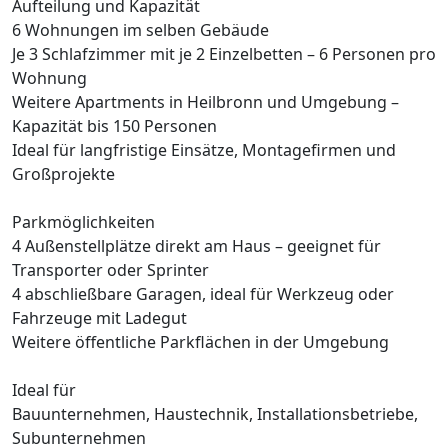
Aufteilung und Kapazität
6 Wohnungen im selben Gebäude
Je 3 Schlafzimmer mit je 2 Einzelbetten – 6 Personen pro
Wohnung
Weitere Apartments in Heilbronn und Umgebung –
Kapazität bis 150 Personen
Ideal für langfristige Einsätze, Montagefirmen und
Großprojekte
Parkmöglichkeiten
4 Außenstellplätze direkt am Haus – geeignet für
Transporter oder Sprinter
4 abschließbare Garagen, ideal für Werkzeug oder
Fahrzeuge mit Ladegut
Weitere öffentliche Parkflächen in der Umgebung
Ideal für
Bauunternehmen, Haustechnik, Installationsbetriebe,
Subunternehmen