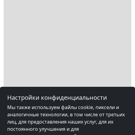
Настройки конфиденциальности
Мы также используем файлы cookie, пиксели и
аналогичные технологии, в том числе от третьих
лиц, для предоставления наших услуг, для их
постоянного улучшения и для