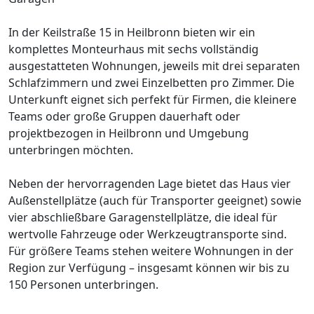
In der Keilstraße 15 in Heilbronn bieten wir ein
komplettes Monteurhaus mit sechs vollständig
ausgestatteten Wohnungen, jeweils mit drei separaten
Schlafzimmern und zwei Einzelbetten pro Zimmer. Die
Unterkunft eignet sich perfekt für Firmen, die kleinere
Teams oder große Gruppen dauerhaft oder
projektbezogen in Heilbronn und Umgebung
unterbringen möchten.
Neben der hervorragenden Lage bietet das Haus vier
Außenstellplätze (auch für Transporter geeignet) sowie
vier abschließbare Garagenstellplätze, die ideal für
wertvolle Fahrzeuge oder Werkzeugtransporte sind.
Für größere Teams stehen weitere Wohnungen in der
Region zur Verfügung – insgesamt können wir bis zu
150 Personen unterbringen.