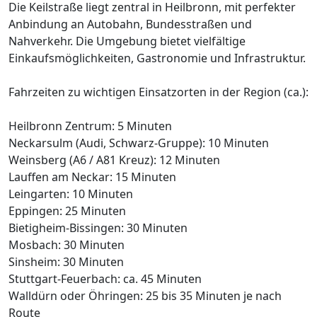
Die Keilstraße liegt zentral in Heilbronn, mit perfekter
Anbindung an Autobahn, Bundesstraßen und
Nahverkehr. Die Umgebung bietet vielfältige
Einkaufsmöglichkeiten, Gastronomie und Infrastruktur.
Fahrzeiten zu wichtigen Einsatzorten in der Region (ca.):
Heilbronn Zentrum: 5 Minuten
Neckarsulm (Audi, Schwarz-Gruppe): 10 Minuten
Weinsberg (A6 / A81 Kreuz): 12 Minuten
Lauffen am Neckar: 15 Minuten
Leingarten: 10 Minuten
Eppingen: 25 Minuten
Bietigheim-Bissingen: 30 Minuten
Mosbach: 30 Minuten
Sinsheim: 30 Minuten
Stuttgart-Feuerbach: ca. 45 Minuten
Walldürn oder Öhringen: 25 bis 35 Minuten je nach
Route