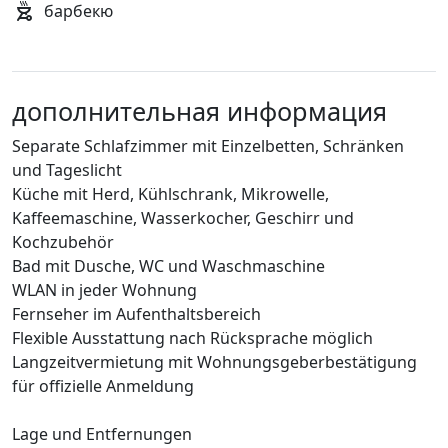
барбекю
дополнительная информация
Separate Schlafzimmer mit Einzelbetten, Schränken
und Tageslicht
Küche mit Herd, Kühlschrank, Mikrowelle,
Kaffeemaschine, Wasserkocher, Geschirr und
Kochzubehör
Bad mit Dusche, WC und Waschmaschine
WLAN in jeder Wohnung
Fernseher im Aufenthaltsbereich
Flexible Ausstattung nach Rücksprache möglich
Langzeitvermietung mit Wohnungsgeberbestätigung
für offizielle Anmeldung
Lage und Entfernungen