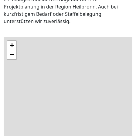
Projektplanung in der Region Heilbronn. Auch bei
kurzfristigem Bedarf oder Staffelbelegung
unterstützen wir zuverlässig.
+
−