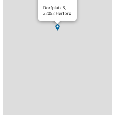
Dorfplatz 3,
32052 Herford