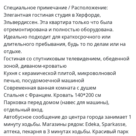
Специальное примечание / Расположение:
Элегантная гостиная студия в Херфорде,
Эльвердиссен. Эта квартира только что была
отремонтирована и полностью оборудована.
Идеально подходит для краткосрочного или
длительного пребывания, будь то по делам или на
отдыхе.
Гостиная со спутниковым телевидением, обеденной
зоной, диваном-кроватью
Кухня с керамической плитой, микроволновой
печью, посудомоечной машиной
Современная ванная комната с душем
Спальня с Францем. Кровать 140*200 см
Парковка перед домом (навес для машины),
отдельный вход.
Автобусное сообщение до центра города занимает 1
минуту ходьбы. Магазины рядом: Edeka, Sparkasse,
аптека, пекарня в 3 минутах ходьбы. Красивый парк