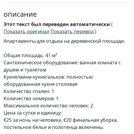
описание
Этот текст был переведен автоматически
(
Показать оригинал
Показать перевод
)
Апартаменты для отдыха на деревенской площади.
Общая площадь: 41 м²
Сантехническое оборудование: ванная комната с
душем и туалетом
Кухня/мини-кухня/альков: полностью
оборудованная кухня-столовая
Количество спален: 1
Количество номеров: 1
Максимальное количество человек: 2
Цена за сутки и единицу:
€25 за ночь на человека, €20 финальная уборка,
постельное белье и полотенца включены.