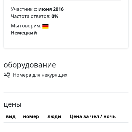
Участник с:
июня 2016
Частота ответов:
0%
Мы говорим:
Немецкий
оборудование
Номера для некурящих
цены
вид
номер
люди
Цена за чел / ночь