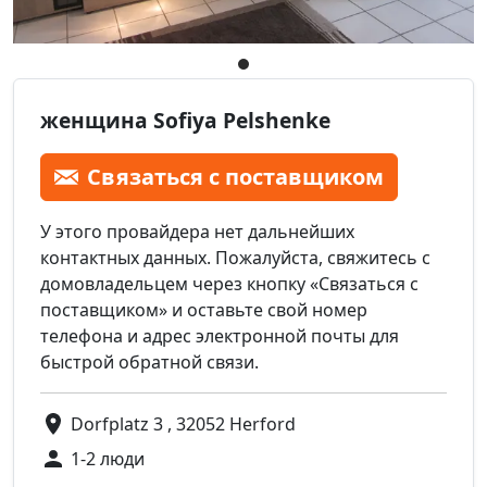
женщина Sofiya Pelshenke
Связаться с поставщиком
У этого провайдера нет дальнейших
контактных данных. Пожалуйста, свяжитесь с
домовладельцем через кнопку «Связаться с
поставщиком» и оставьте свой номер
телефона и адрес электронной почты для
быстрой обратной связи.
Dorfplatz 3 , 32052 Herford
1-2 люди