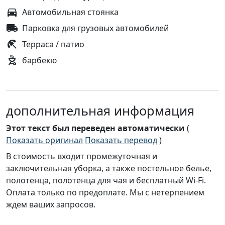
Автомобильная стоянка
Парковка для грузовых автомобилей
Терраса / патио
барбекю
дополнительная информация
Этот текст был переведен автоматически
(
Показать оригинал
Показать перевод
)
В стоимость входит промежуточная и
заключительная уборка, а также постельное белье,
полотенца, полотенца для чая и бесплатный Wi-Fi.
Оплата только по предоплате. Мы с нетерпением
ждем ваших запросов.