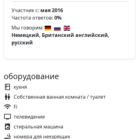
Участник с:
мая 2016
Частота ответов:
0%
Мы говорим:
Немецкий, Британский английский,
русский
оборудование
кухня
Собственная ванная комната / туалет
Fi
телевидение
стиральная машина
номера для некурящих