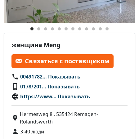
женщина Meng
Связаться с поставщиком
00491782… Показывать
0178/201… Показывать
https://www… Показывать
Hermesweg 8 , 535424 Remagen-
Rolandswerth
3-40 люди