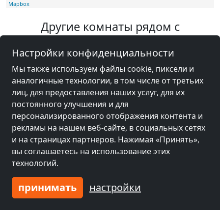
Mapbox
Другие комнаты рядом с
оборудованием Ремаген
Настройки конфиденциальности
Мы также используем файлы cookie, пиксели и
аналогичные технологии, в том числе от третьих
лиц, для предоставления наших услуг, для их
постоянного улучшения и для
персонализированного отображения контента и
рекламы на нашем веб-сайте, в социальных сетях
и на страницах партнеров. Нажимая «Принять»,
вы соглашаетесь на использование этих
технологий.
принимать
настройки
Monteurzimmer Bonn Magdalena Malina