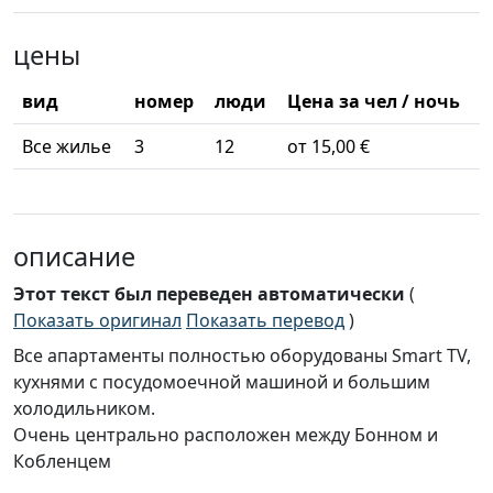
цены
вид
номер
люди
Цена за чел / ночь
Все жилье
3
12
от 15,00 €
описание
Этот текст был переведен автоматически
(
Показать оригинал
Показать перевод
)
Все апартаменты полностью оборудованы Smart TV,
кухнями с посудомоечной машиной и большим
холодильником.
Очень центрально расположен между Бонном и
Кобленцем