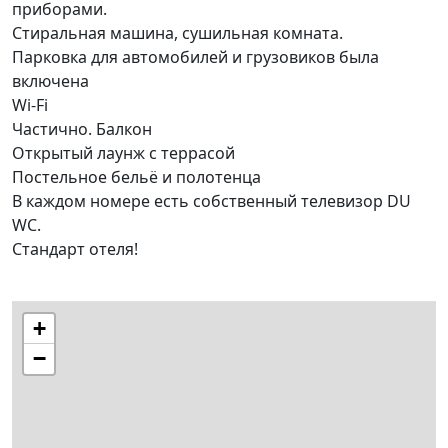
приборами.
Стиральная машина, сушильная комната.
Парковка для автомобилей и грузовиков была
включена
Wi-Fi
Частично. Балкон
Открытый лаунж с террасой
Постельное бельё и полотенца
В каждом номере есть собственный телевизор DU
WC.
Стандарт отеля!
+
−