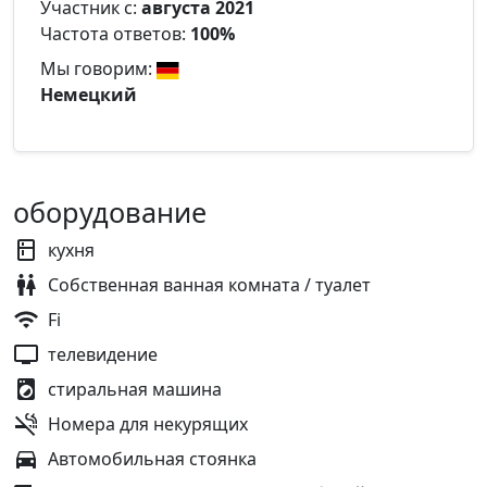
Участник с:
августа 2021
Частота ответов:
100%
Мы говорим:
Немецкий
оборудование
кухня
Собственная ванная комната / туалет
Fi
телевидение
стиральная машина
Номера для некурящих
Автомобильная стоянка