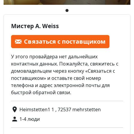
Мистер A. Weiss
Связаться с поставщиком
У этого провайдера нет дальнейших
контактных данных. Пожалуйста, свяжитесь с
домовладельцем через кнопку «Связаться с
поставщиком» и оставьте свой номер
телефона и адрес электронной почты для
быстрой обратной связи.
Heimstetten1 1 , 72537 mehrstetten
1-4 люди