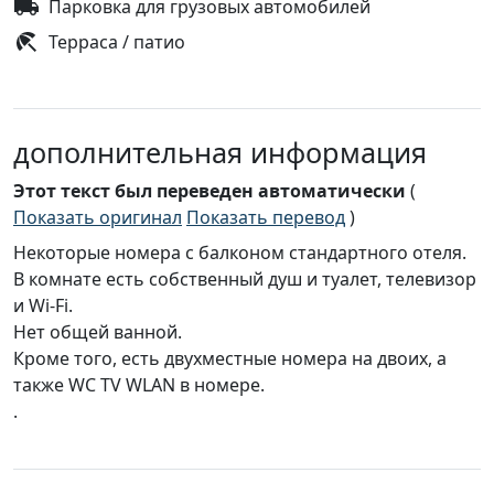
Парковка для грузовых автомобилей
Терраса / патио
дополнительная информация
Этот текст был переведен автоматически
(
Показать оригинал
Показать перевод
)
Некоторые номера с балконом стандартного отеля.
В комнате есть собственный душ и туалет, телевизор
и Wi-Fi.
Нет общей ванной.
Кроме того, есть двухместные номера на двоих, а
также WC TV WLAN в номере.
.