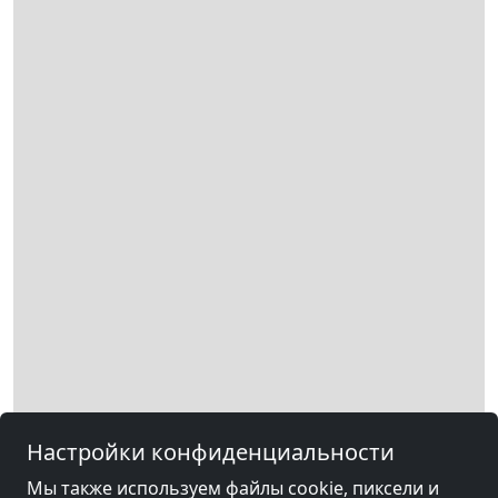
Настройки конфиденциальности
Мы также используем файлы cookie, пиксели и