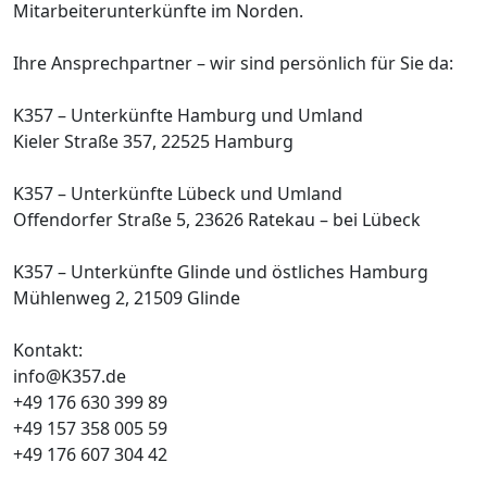
Mitarbeiterunterkünfte im Norden.
Ihre Ansprechpartner – wir sind persönlich für Sie da:
K357 – Unterkünfte Hamburg und Umland
Kieler Straße 357, 22525 Hamburg
K357 – Unterkünfte Lübeck und Umland
Offendorfer Straße 5, 23626 Ratekau – bei Lübeck
K357 – Unterkünfte Glinde und östliches Hamburg
Mühlenweg 2, 21509 Glinde
Kontakt:
info@K357.de
+49 176 630 399 89
+49 157 358 005 59
+49 176 607 304 42