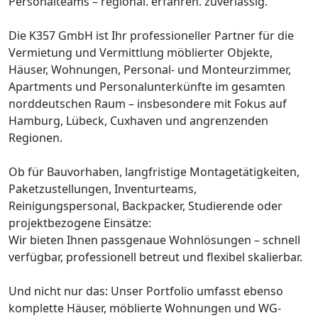
Personalteams – regional. erfahren. zuverlässig.
Die K357 GmbH ist Ihr professioneller Partner für die
Vermietung und Vermittlung möblierter Objekte,
Häuser, Wohnungen, Personal- und Monteurzimmer,
Apartments und Personalunterkünfte im gesamten
norddeutschen Raum – insbesondere mit Fokus auf
Hamburg, Lübeck, Cuxhaven und angrenzenden
Regionen.
Ob für Bauvorhaben, langfristige Montagetätigkeiten,
Paketzustellungen, Inventurteams,
Reinigungspersonal, Backpacker, Studierende oder
projektbezogene Einsätze:
Wir bieten Ihnen passgenaue Wohnlösungen – schnell
verfügbar, professionell betreut und flexibel skalierbar.
Und nicht nur das: Unser Portfolio umfasst ebenso
komplette Häuser, möblierte Wohnungen und WG-