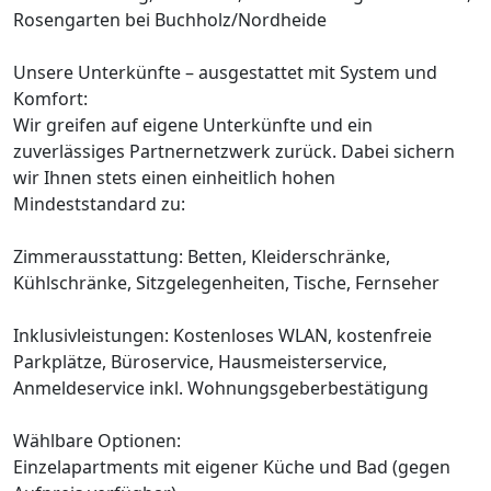
Rosengarten bei Buchholz/Nordheide
Unsere Unterkünfte – ausgestattet mit System und
Komfort:
Wir greifen auf eigene Unterkünfte und ein
zuverlässiges Partnernetzwerk zurück. Dabei sichern
wir Ihnen stets einen einheitlich hohen
Mindeststandard zu:
Zimmerausstattung: Betten, Kleiderschränke,
Kühlschränke, Sitzgelegenheiten, Tische, Fernseher
Inklusivleistungen: Kostenloses WLAN, kostenfreie
Parkplätze, Büroservice, Hausmeisterservice,
Anmeldeservice inkl. Wohnungsgeberbestätigung
Wählbare Optionen:
Einzelapartments mit eigener Küche und Bad (gegen