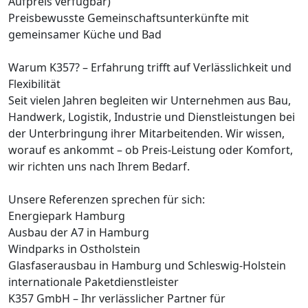
Aufpreis verfügbar)
Preisbewusste Gemeinschaftsunterkünfte mit
gemeinsamer Küche und Bad
Warum K357? – Erfahrung trifft auf Verlässlichkeit und
Flexibilität
Seit vielen Jahren begleiten wir Unternehmen aus Bau,
Handwerk, Logistik, Industrie und Dienstleistungen bei
der Unterbringung ihrer Mitarbeitenden. Wir wissen,
worauf es ankommt – ob Preis-Leistung oder Komfort,
wir richten uns nach Ihrem Bedarf.
Unsere Referenzen sprechen für sich:
Energiepark Hamburg
Ausbau der A7 in Hamburg
Windparks in Ostholstein
Glasfaserausbau in Hamburg und Schleswig-Holstein
internationale Paketdienstleister
K357 GmbH – Ihr verlässlicher Partner für