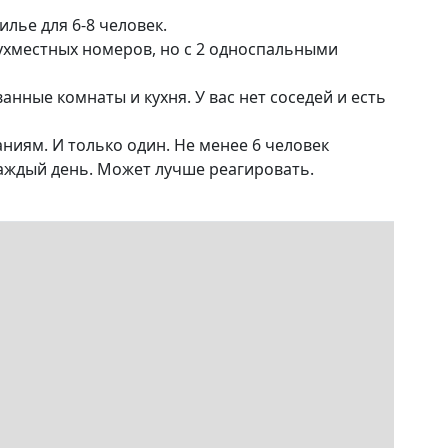
лье для 6-8 человек.
вухместных номеров, но с 2 односпальными
анные комнаты и кухня. У вас нет соседей и есть
аниям. И только один. Не менее 6 человек
 каждый день. Может лучше реагировать.