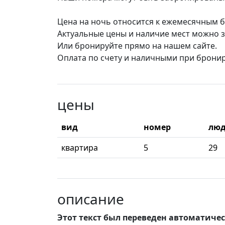
Цена на ночь относится к ежемесячным 
Актуальные цены и наличие мест можно з
Или бронируйте прямо на нашем сайте.
Оплата по счету и наличными при брони
цены
вид
номер
лю
квартира
5
29
описание
Этот текст был переведен автоматиче