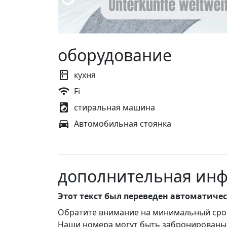
оборудование
кухня
Fi
стиральная машина
Автомобильная стоянка
дополнительная ин
Этот текст был переведен автоматиче
Обратите внимание на минимальный срок
Наши номера могут быть забронированы д