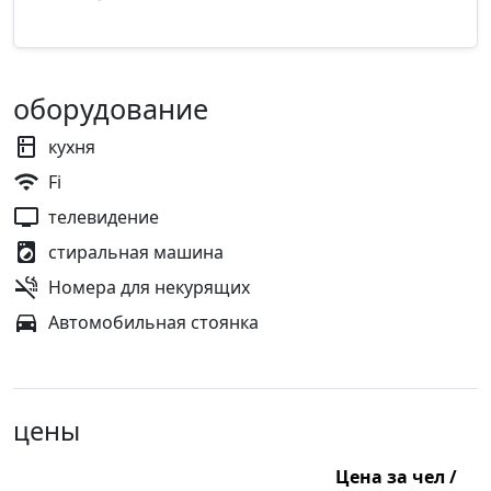
оборудование
кухня
Fi
телевидение
стиральная машина
Номера для некурящих
Автомобильная стоянка
цены
Цена за чел /