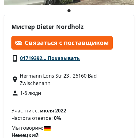
Мистер Dieter Nordholz
Связаться с поставщиком
01719392… Показывать
Hermann Löns Str 23 , 26160 Bad
Zwischenahn
1-6 люди
Участник с:
июля 2022
Частота ответов:
0%
Мы говорим:
Немецкий