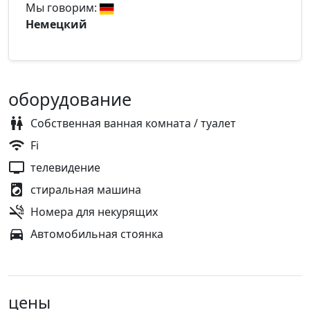
Мы говорим:
Немецкий
оборудование
Собственная ванная комната / туалет
Fi
телевидение
стиральная машина
Номера для некурящих
Автомобильная стоянка
цены