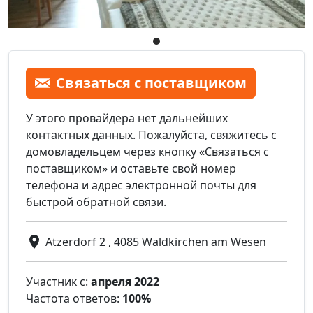
Связаться с поставщиком
У этого провайдера нет дальнейших
контактных данных. Пожалуйста, свяжитесь с
домовладельцем через кнопку «Связаться с
поставщиком» и оставьте свой номер
телефона и адрес электронной почты для
быстрой обратной связи.
Atzerdorf 2 , 4085 Waldkirchen am Wesen
Участник с:
апреля 2022
Частота ответов:
100%