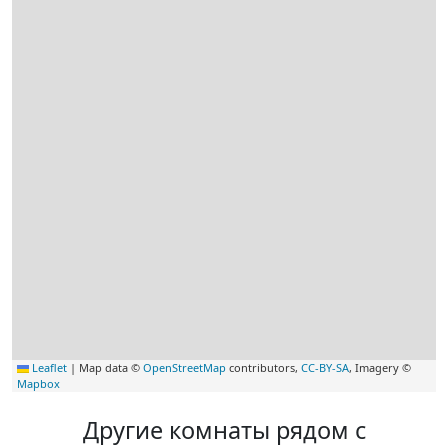
Leaflet
|
Map data ©
OpenStreetMap
contributors,
CC-BY-SA
, Imagery ©
Mapbox
Другие комнаты рядом с