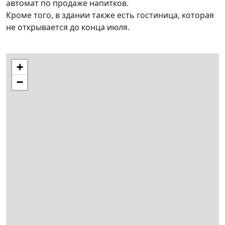
автомат по продаже напитков.
Кроме того, в здании также есть гостиница, которая
не открывается до конца июля.
+
−