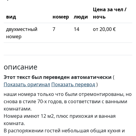
Цена за чел /
вид
номер
люди
ночь
двухместный
7
14
от 20,00 €
номер
описание
Этот текст был переведен автоматически
(
Показать оригинал
Показать перевод
)
наши номера только что были отремонтированы, но
снова в стиле 70-х годов, в соответствии с ванными
комнатами.
Номера имеют 12 м2, плюс прихожая и ванная
комната.
В распоряжении гостей небольшая общая кухня и