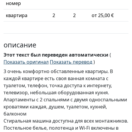
номер
квартира
2
2
от 25,00 €
описание
Этот текст был переведен автоматически
(
Показать оригинал
Показать перевод
)
3 очень комфортно обставленные квартиры. В
каждой квартире есть своя ванная комната с
туалетом, телефон, точка доступа к интернету,
телевизор, небольшая оборудованная кухня.
Апартаменты с 2 спальнями с двумя односпальными
кроватями каждая, душем, туалетом, кухней,
балконом
Стиральная машина доступна для всех монтажников.
Постельное белье, полотенца и Wi-Fi включены в