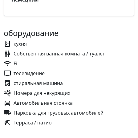
оборудование
кухня
Собственная ванная комната / туалет
Fi
телевидение
стиральная машина
Номера для некурящих
Автомобильная стоянка
Парковка для грузовых автомобилей
Терраса / патио