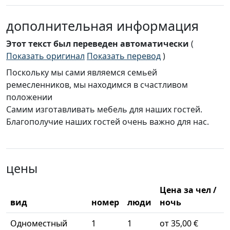
дополнительная информация
Этот текст был переведен автоматически
(
Показать оригинал
Показать перевод
)
Поскольку мы сами являемся семьей
ремесленников, мы находимся в счастливом
положении
Самим изготавливать мебель для наших гостей.
Благополучие наших гостей очень важно для нас.
цены
Цена за чел /
вид
номер
люди
ночь
Одноместный
1
1
от 35,00 €