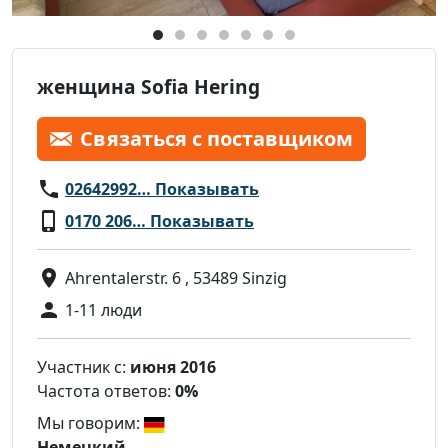
женщина Sofia Hering
Связаться с поставщиком
02642992… Показывать
0170 206… Показывать
Ahrentalerstr. 6 , 53489 Sinzig
1-11 люди
Участник с:
июня 2016
Частота ответов:
0%
Мы говорим:
Немецкий