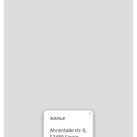
×
жилье
Ahrentalerstr. 6,