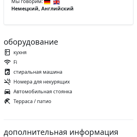
Мы говорим:
Немецкий, Английский
оборудование
кухня
Fi
стиральная машина
Номера для некурящих
Автомобильная стоянка
Терраса / патио
дополнительная информация