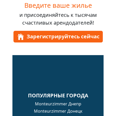
Введите ваше жилье
и присоединяйтесь к
тысячам
счастливых арендодателей!
Зарегистрируйтесь сейчас
ПОПУЛЯРНЫЕ ГОРОДА
Monteurzimmer Днепр
Monteurzimmer Донецк