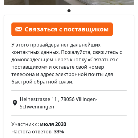
Связаться с поставщиком
У этого провайдера нет дальнейших
контактных данных. Пожалуйста, свяжитесь с
домовладельцем через кнопку «Связаться с
поставщиком» и оставьте свой номер
телефона и адрес электронной почты для
быстрой обратной связи.
Heinestrasse 11 , 78056 Villingen-
Schwenningen
Участник с:
июля 2020
Частота ответов:
33%