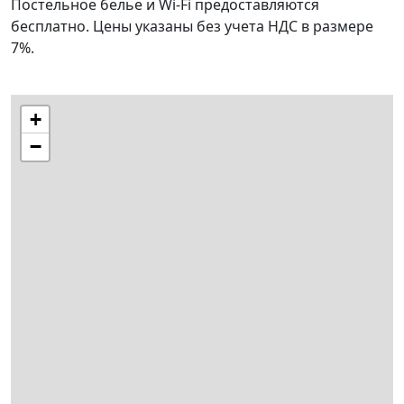
Постельное белье и Wi-Fi предоставляются
бесплатно. Цены указаны без учета НДС в размере
7%.
+
−