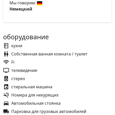
Мы говорим:
Немецкий
оборудование
кухня
Собственная ванная комната / туалет
Fi
телевидение
стерео
стиральная машина
Номера для некурящих
Автомобильная стоянка
Парковка для грузовых автомобилей