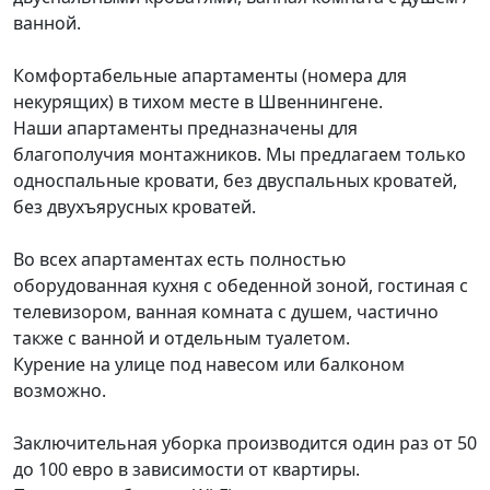
ванной.
Комфортабельные апартаменты (номера для
некурящих) в тихом месте в Швеннингене.
Наши апартаменты предназначены для
благополучия монтажников. Мы предлагаем только
односпальные кровати, без двуспальных кроватей,
без двухъярусных кроватей.
Во всех апартаментах есть полностью
оборудованная кухня с обеденной зоной, гостиная с
телевизором, ванная комната с душем, частично
также с ванной и отдельным туалетом.
Курение на улице под навесом или балконом
возможно.
Заключительная уборка производится один раз от 50
до 100 евро в зависимости от квартиры.