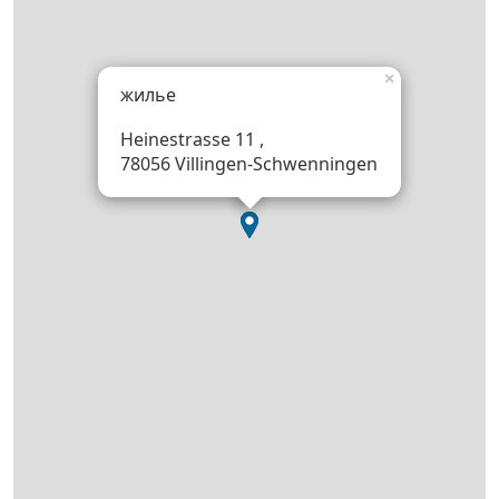
×
жилье
Heinestrasse 11 ,
78056 Villingen-Schwenningen