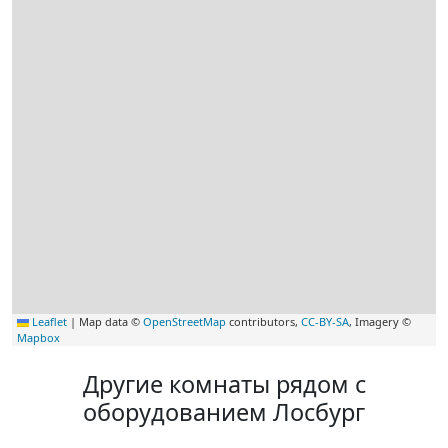
Leaflet
|
Map data ©
OpenStreetMap
contributors,
CC-BY-SA
, Imagery ©
Mapbox
Другие комнаты рядом с
оборудованием Лосбург