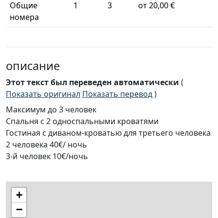
Общие
1
3
от 20,00 €
номера
описание
Этот текст был переведен автоматически
(
Показать оригинал
Показать перевод
)
Максимум до 3 человек
Спальня с 2 односпальными кроватями
Гостиная с диваном-кроватью для третьего человека
2 человека 40€/ ночь
3-й человек 10€/ночь
+
−