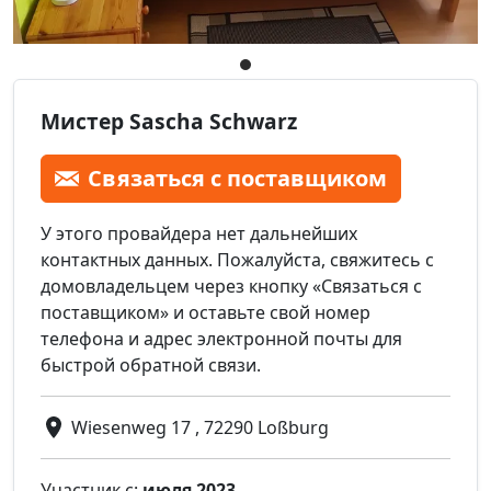
Мистер Sascha Schwarz
Связаться с поставщиком
У этого провайдера нет дальнейших
контактных данных. Пожалуйста, свяжитесь с
домовладельцем через кнопку «Связаться с
поставщиком» и оставьте свой номер
телефона и адрес электронной почты для
быстрой обратной связи.
Wiesenweg 17 , 72290 Loßburg
Участник с:
июля 2023