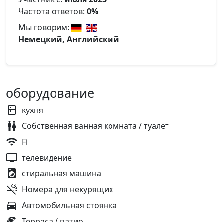
Частота ответов:
0%
Мы говорим:
Немецкий, Английский
оборудование
кухня
Собственная ванная комната / туалет
Fi
телевидение
стиральная машина
Номера для некурящих
Автомобильная стоянка
Терраса / патио