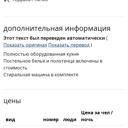
дополнительная информация
Этот текст был переведен автоматически
(
Показать оригинал
Показать перевод
)
Полностью оборудованная кухня
Постельное белье и полотенца включены в
стоимость
Стиральная машина в комплекте
цены
Цена за чел /
вид
номер
люди
ночь