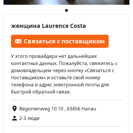
женщина Laurence Costa
Связаться с поставщиком
У этого провайдера нет дальнейших
контактных данных. Пожалуйста, свяжитесь с
домовладельцем через кнопку «Связаться с
поставщиком» и оставьте свой номер
телефона и адрес электронной почты для
быстрой обратной связи.
Begonienweg 10 10 , 63456 Hanau
2-3 люди