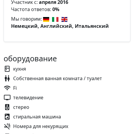
Участник с:
апреля 2016
Частота ответов:
0%
Мы говорим:
Немецкий, Английский, Итальянский
оборудование
кухня
Собственная ванная комната / туалет
Fi
телевидение
стерео
стиральная машина
Номера для некурящих