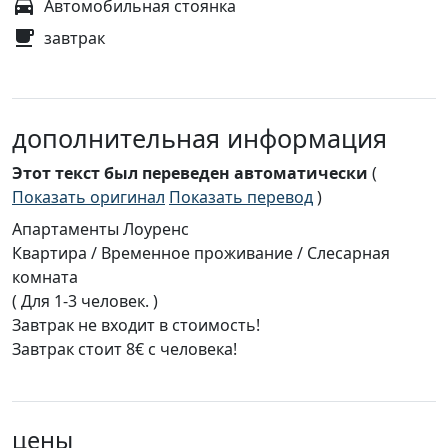
Автомобильная стоянка
завтрак
дополнительная информация
Этот текст был переведен автоматически
(
Показать оригинал
Показать перевод
)
Апартаменты Лоуренс
Квартира / Временное проживание / Слесарная
комната
( Для 1-3 человек. )
Завтрак не входит в стоимость!
Завтрак стоит 8€ с человека!
цены