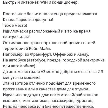
Быстрый интернет, WiFi и кондиционер.
Постельное белье и полотенца предоставляются
К нам. Парковка доступна!
Тихое место!
Идиллически расположенный и в то же время
центральный!
Оптимальное транспортное сообщение со всей
территорией Рейн-Майн.
Например, во Франкфурт, Оффенбах и Ханау.
На автобусе (автобусе, поезде, городской электричке
или автомобиле)
До автомагистрали А3 можно добраться всего за 2-3
минуты на машине!
Эта квартира отлично подойдет для временного
проживания или в качестве дома для отдыха.
Идеально подходит для: посетителей/работников
выставок, монтажников, пассажиров, туристов,
Рейс на человека или бизнес-путешественника.