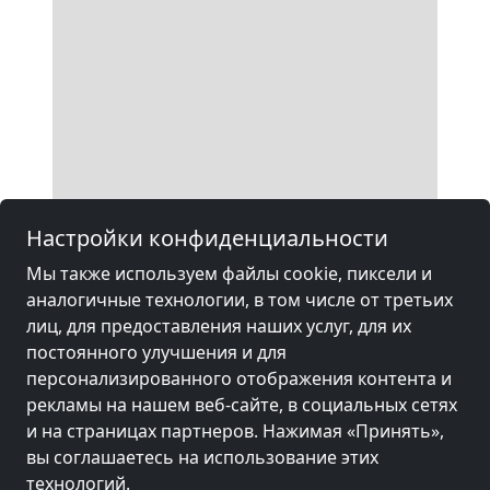
Настройки конфиденциальности
Мы также используем файлы cookie, пиксели и
аналогичные технологии, в том числе от третьих
лиц, для предоставления наших услуг, для их
постоянного улучшения и для
персонализированного отображения контента и
рекламы на нашем веб-сайте, в социальных сетях
и на страницах партнеров. Нажимая «Принять»,
вы соглашаетесь на использование этих
технологий.