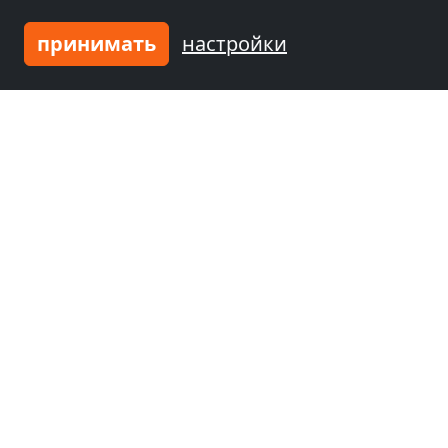
принимать
настройки