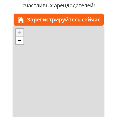
счастливых арендодателей!
Зарегистрируйтесь сейчас
+
−