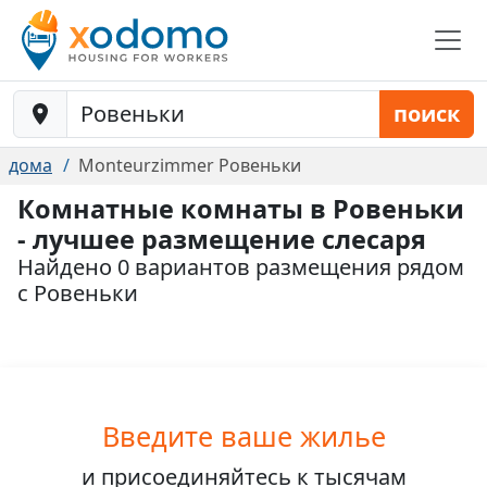
Baustelle-Location
поиск
дома
Monteurzimmer Ровеньки
Комнатные комнаты в Ровеньки
- лучшее размещение слесаря
Найдено 0 вариантов размещения рядом
с Ровеньки
Введите ваше жилье
и присоединяйтесь к
тысячам