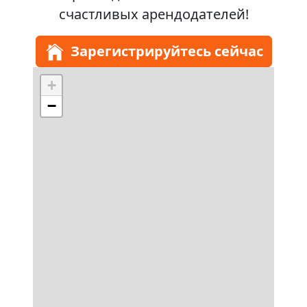
счастливых арендодателей!
Зарегистрируйтесь сейчас
+
−