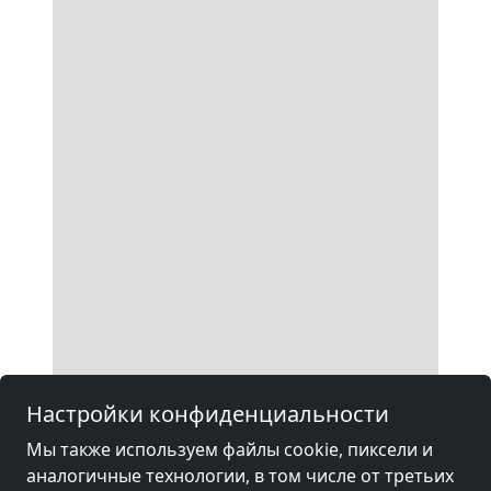
Настройки конфиденциальности
Мы также используем файлы cookie, пиксели и
аналогичные технологии, в том числе от третьих