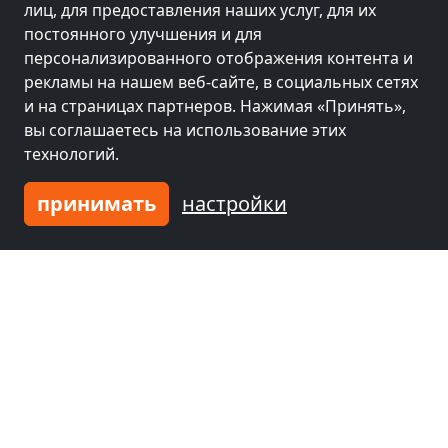
лиц, для предоставления наших услуг, для их
постоянного улучшения и для
персонализированного отображения контента и
рекламы на нашем веб-сайте, в социальных сетях
и на страницах партнеров. Нажимая «Принять»,
вы соглашаетесь на использование этих
технологий.
принимать
настройки