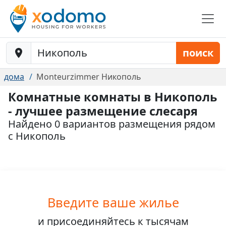
Baustelle-Location
поиск
дома
Monteurzimmer Никополь
Комнатные комнаты в Никополь
- лучшее размещение слесаря
Найдено 0 вариантов размещения рядом
с Никополь
Введите ваше жилье
и присоединяйтесь к
тысячам