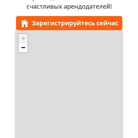
счастливых арендодателей!
Зарегистрируйтесь сейчас
+
−