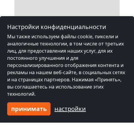
Настройки конфиденциальности
Мы также используем файлы cookie, пиксели и
аналогичные технологии, в том числе от третьих
лиц, для предоставления наших услуг, для их
постоянного улучшения и для
персонализированного отображения контента и
рекламы на нашем веб-сайте, в социальных сетях
и на страницах партнеров. Нажимая «Принять»,
вы соглашаетесь на использование этих
технологий.
принимать
настройки