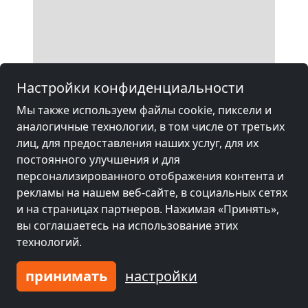
Настройки конфиденциальности
Мы также используем файлы cookie, пиксели и
аналогичные технологии, в том числе от третьих
лиц, для предоставления наших услуг, для их
постоянного улучшения и для
персонализированного отображения контента и
рекламы на нашем веб-сайте, в социальных сетях
и на страницах партнеров. Нажимая «Принять»,
вы соглашаетесь на использование этих
технологий.
принимать
настройки