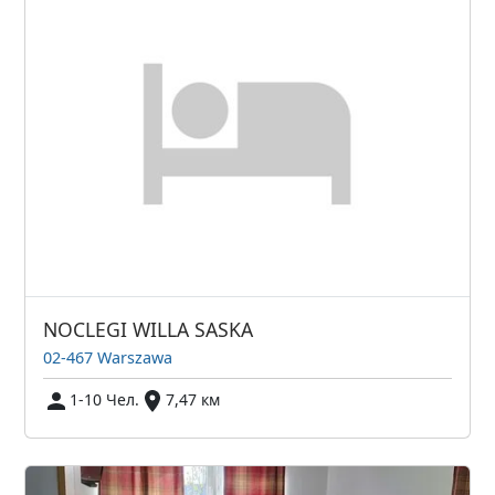
NOCLEGI WILLA SASKA
02-467 Warszawa
1-10 Чел.
7,47 км