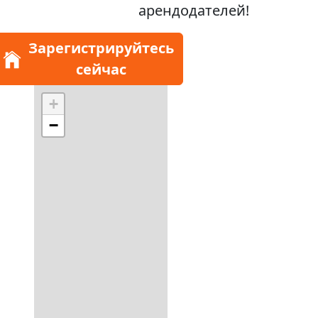
арендодателей!
Зарегистрируйтесь
сейчас
+
−