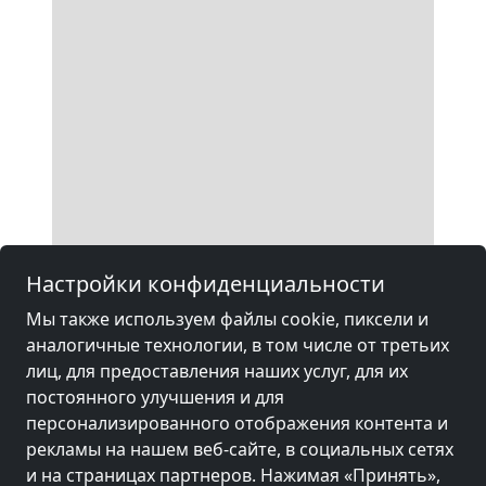
Настройки конфиденциальности
Мы также используем файлы cookie, пиксели и
аналогичные технологии, в том числе от третьих
лиц, для предоставления наших услуг, для их
постоянного улучшения и для
персонализированного отображения контента и
рекламы на нашем веб-сайте, в социальных сетях
и на страницах партнеров. Нажимая «Принять»,