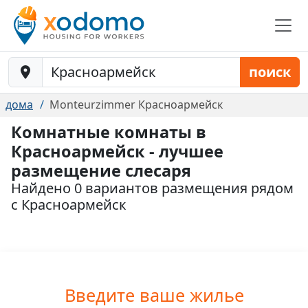
Baustelle-Location
поиск
дома
Monteurzimmer Красноармейск
Комнатные комнаты в
Красноармейск - лучшее
размещение слесаря
Найдено 0 вариантов размещения рядом
с Красноармейск
Введите ваше жилье