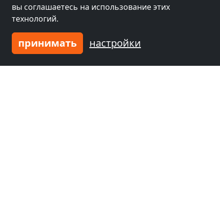
вы соглашаетесь на использование этих
технологий.
принимать
настройки