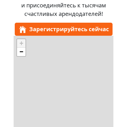
и присоединяйтесь к
тысячам
счастливых арендодателей!
Зарегистрируйтесь сейчас
+
−