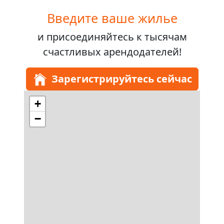
Введите ваше жилье
и присоединяйтесь к
тысячам
счастливых арендодателей!
Зарегистрируйтесь сейчас
+
−