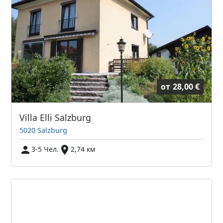
от
28,00 €
Villa Elli Salzburg
5020 Salzburg
3-5 Чел.
2,74 км