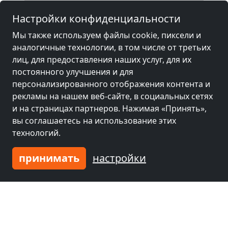
Настройки конфиденциальности
Мы также используем файлы cookie, пиксели и
аналогичные технологии, в том числе от третьих
лиц, для предоставления наших услуг, для их
постоянного улучшения и для
персонализированного отображения контента и
рекламы на нашем веб-сайте, в социальных сетях
и на страницах партнеров. Нажимая «Принять»,
вы соглашаетесь на использование этих
технологий.
принимать
настройки