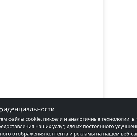
нфиденциальности
ем файлы cookie, пиксели и аналогичные технологии, в 
редоставления наших услуг, для их постоянного улучшен
ого отображения контента и рекламы на нашем веб-сай