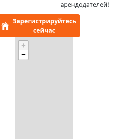
арендодателей!
Зарегистрируйтесь
сейчас
+
−