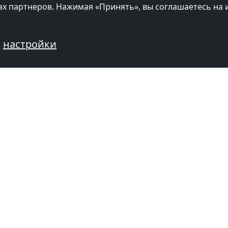
цах партнеров. Нажимая «Принять», вы соглашаетесь на
настройки