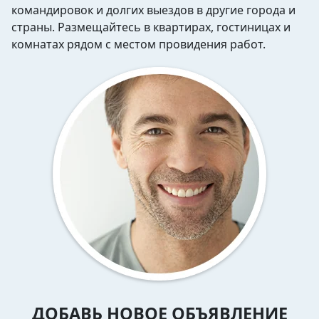
командировок и долгих выездов в другие города и
страны. Размещайтесь в квартирах, гостиницах и
комнатах рядом с местом провидения работ.
ДОБАВЬ НОВОЕ ОБЪЯВЛЕНИЕ