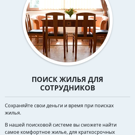
ПОИСК ЖИЛЬЯ ДЛЯ
СОТРУДНИКОВ
Сохраняйте свои деньги и время при поисках
жилья.
В нашей поисковой системе вы сможете найти
самое комфортное жилье, для краткосрочных