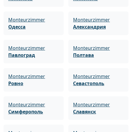
Monteurzimmer
Monteurzimmer
Одесса
Александрия
Monteurzimmer
Monteurzimmer
Павлоград
Полтава
Monteurzimmer
Monteurzimmer
Ровно
Севастополь
Monteurzimmer
Monteurzimmer
Симферополь
Славянск