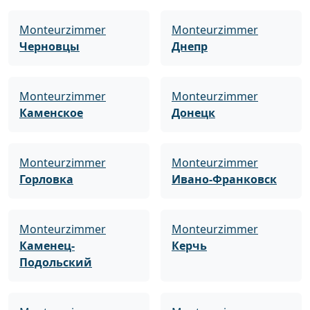
Monteurzimmer
Monteurzimmer
Черновцы
Днепр
Monteurzimmer
Monteurzimmer
Каменское
Донецк
Monteurzimmer
Monteurzimmer
Горловка
Ивано-Франковск
Monteurzimmer
Monteurzimmer
Каменец-
Керчь
Подольский