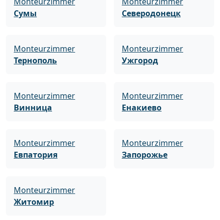
Monteurzimmer
Monteurzimmer
Сумы
Северодонецк
Monteurzimmer
Monteurzimmer
Тернополь
Ужгород
Monteurzimmer
Monteurzimmer
Винница
Енакиево
Monteurzimmer
Monteurzimmer
Евпатория
Запорожье
Monteurzimmer
Житомир