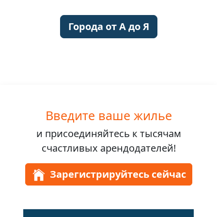
Города от A до Я
Введите ваше жилье
и присоединяйтесь к
тысячам
счастливых арендодателей!
Зарегистрируйтесь сейчас