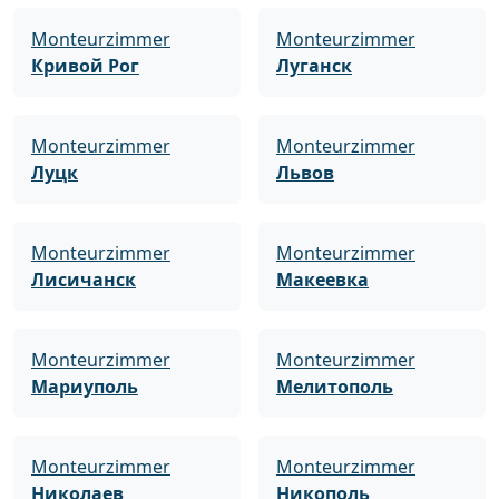
Monteurzimmer
Monteurzimmer
Кривой Рог
Луганск
Monteurzimmer
Monteurzimmer
Луцк
Львов
Monteurzimmer
Monteurzimmer
Лисичанск
Макеевка
Monteurzimmer
Monteurzimmer
Мариуполь
Мелитополь
Monteurzimmer
Monteurzimmer
Николаев
Никополь