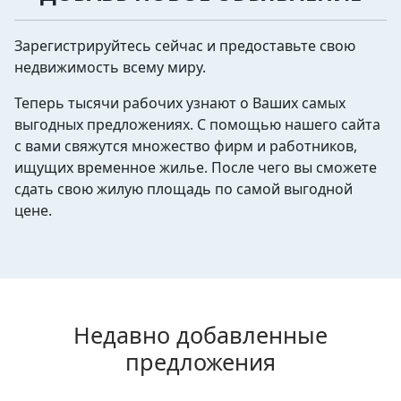
Зарегистрируйтесь сейчас и предоставьте свою
недвижимость всему миру.
Теперь тысячи рабочих узнают о Ваших самых
выгодных предложениях. С помощью нашего сайта
с вами свяжутся множество фирм и работников,
ищущих временное жилье. После чего вы сможете
сдать свою жилую площадь по самой выгодной
цене.
Недавно добавленные
предложения