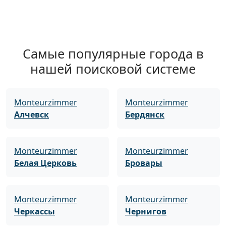
Самые популярные города в
нашей поисковой системе
Monteurzimmer
Monteurzimmer
Алчевск
Бердянск
Monteurzimmer
Monteurzimmer
Белая Церковь
Бровары
Monteurzimmer
Monteurzimmer
Черкассы
Чернигов